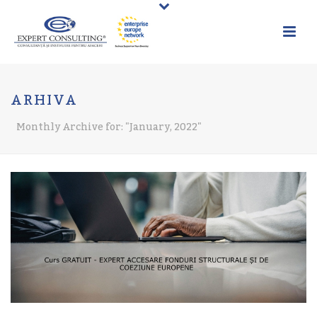
ARHIVA
Monthly Archive for: "January, 2022"