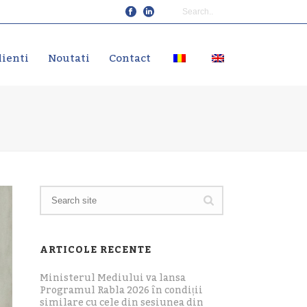
lienti
Noutati
Contact
ARTICOLE RECENTE
Ministerul Mediului va lansa
Programul Rabla 2026 în condiții
similare cu cele din sesiunea din