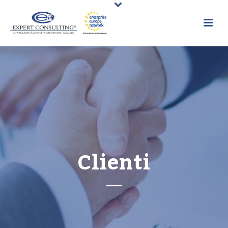
Clienti