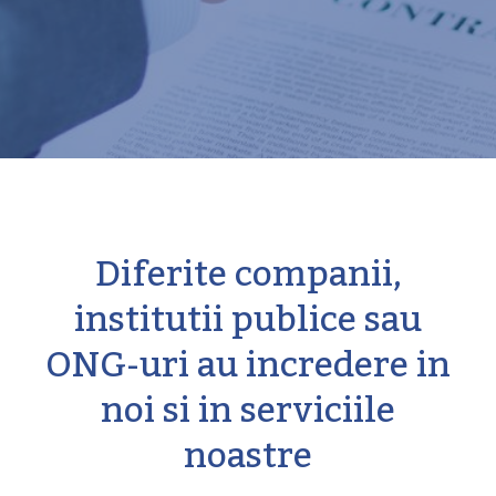
Diferite companii,
institutii publice sau
ONG-uri au incredere in
noi si in serviciile
noastre